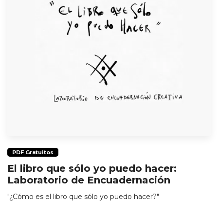
PDF Gratuitos
El libro que sólo yo puedo hacer:
Laboratorio de Encuadernación
"¿Cómo es el libro que sólo yo puedo hacer?"