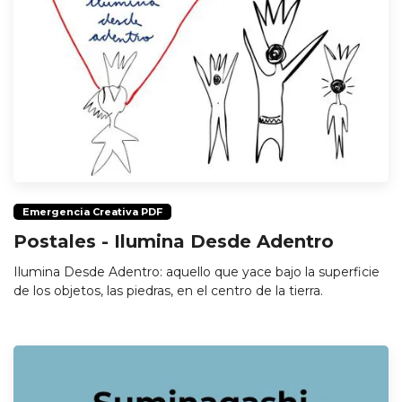
Emergencia Creativa PDF
Postales - Ilumina Desde Adentro
Ilumina Desde Adentro: aquello que yace bajo la superficie
de los objetos, las piedras, en el centro de la tierra.