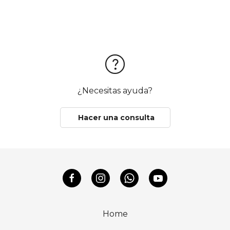
¿Necesitas ayuda?
Hacer una consulta
Home