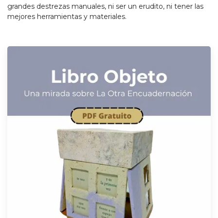
grandes destrezas manuales, ni ser un erudito, ni tener las
mejores herramientas y materiales.