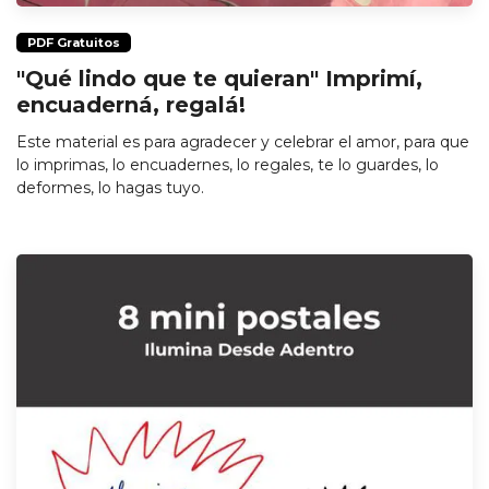
PDF Gratuitos
"Qué lindo que te quieran" Imprimí,
encuaderná, regalá!
Este material es para agradecer y celebrar el amor, para que
lo imprimas, lo encuadernes, lo regales, te lo guardes, lo
deformes, lo hagas tuyo.