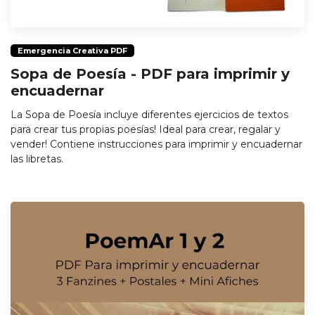
Emergencia Creativa PDF
Sopa de Poesía - PDF para imprimir y
encuadernar
La Sopa de Poesía incluye diferentes ejercicios de textos
para crear tus propias poesías! Ideal para crear, regalar y
vender! Contiene instrucciones para imprimir y encuadernar
las libretas.