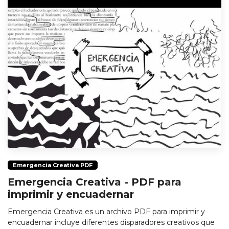
Emergencia Creativa PDF
Emergencia Creativa - PDF para
imprimir y encuadernar
Emergencia Creativa es un archivo PDF para imprimir y
encuadernar incluye diferentes disparadores creativos que