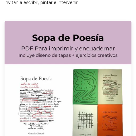
invitan a escribir, pintar e intervenir.