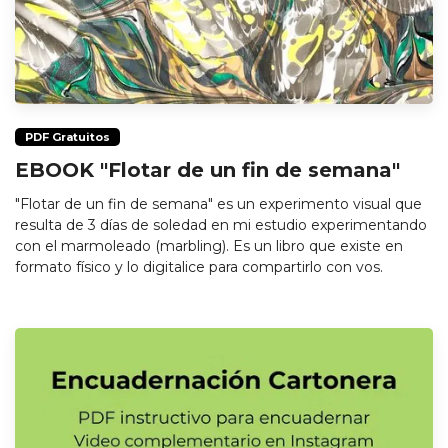
PDF Gratuitos
EBOOK "Flotar de un fin de semana"
"Flotar de un fin de semana" es un experimento visual que
resulta de 3 días de soledad en mi estudio experimentando
con el marmoleado (marbling). Es un libro que existe en
formato físico y lo digitalice para compartirlo con vos.