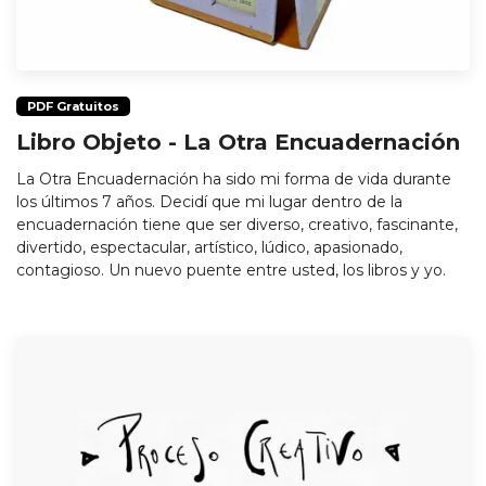
PDF Gratuitos
Libro Objeto - La Otra Encuadernación
La Otra Encuadernación ha sido mi forma de vida durante
los últimos 7 años. Decidí que mi lugar dentro de la
encuadernación tiene que ser diverso, creativo, fascinante,
divertido, espectacular, artístico, lúdico, apasionado,
contagioso. Un nuevo puente entre usted, los libros y yo.