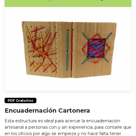
PDF Gratuitos
Encuadernación Cartonera
Esta estructura es ideal para acercar la encuadernación
artesanal a personas con y sin experiencia, para contarle que
en los oficios por algo se empieza y no hace falta tener