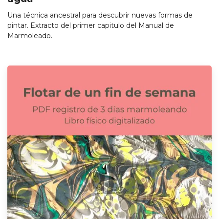
Una técnica ancestral para descubrir nuevas formas de
pintar. Extracto del primer capitulo del Manual de
Marmoleado.