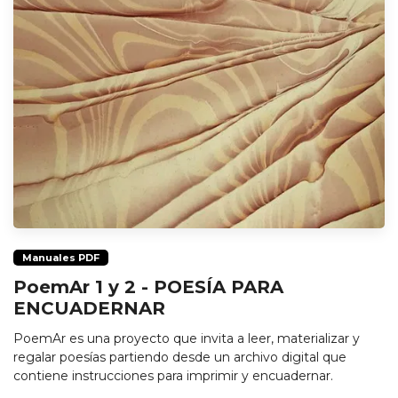
Manuales PDF
PoemAr 1 y 2 - POESÍA PARA
ENCUADERNAR
PoemAr es una proyecto que invita a leer, materializar y
regalar poesías partiendo desde un archivo digital que
contiene instrucciones para imprimir y encuadernar.